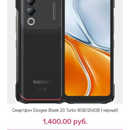
Смартфон Doogee Blade 20 Turbo 8GB/256GB (черный)
1,400.00
руб.