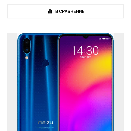
В СРАВНЕНИЕ