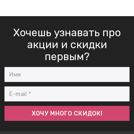
Хочешь узнавать про
акции и скидки
первым?