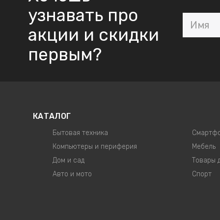
узнавать про
акции и скидки
первым?
КАТАЛОГ
Бытовая техника
Смартфо
Компьютеры и периферия
Мебель
Дом и сад
Товары 
Авто и мото
Спорт