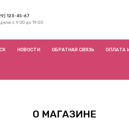
29) 123-45-67
еделю с 9:00 до 19:00
СК
НОВОСТИ
ОБРАТНАЯ СВЯЗЬ
ОПЛАТА 
О МАГАЗИНЕ