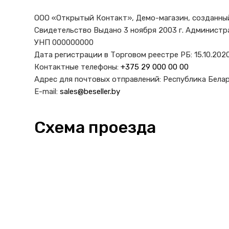
ООО «Открытый Контакт», Демо-магазин, созданный 
Свидетельство Выдано 3 ноября 2003 г. Администр
УНП 000000000
Дата регистрации в Торговом реестре РБ: 15.10.202
Контактные телефоны:
+375 29 000 00 00
Адрес для почтовых отправлений: Республика Беларус
E-mail:
sales@beseller.by
Схема проезда