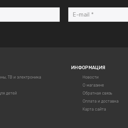
ИНФОРМАЦИЯ
ны, ТВ и электроника
Новости
О магазине
для детей
Обратная связь
Оплата и доставка
Карта сайта