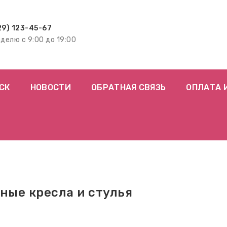
29) 123-45-67
еделю с 9:00 до 19:00
СК
НОВОСТИ
ОБРАТНАЯ СВЯЗЬ
ОПЛАТА 
ные кресла и стулья