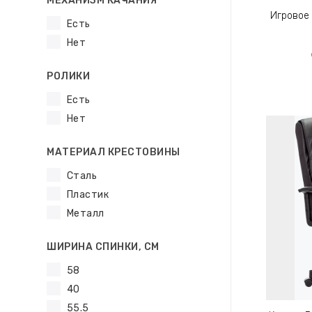
МЕХАНИЗМ КАЧАНИЯ
Игровое 
Есть
Нет
РОЛИКИ
Есть
Нет
МАТЕРИАЛ КРЕСТОВИНЫ
Сталь
Пластик
Металл
ШИРИНА СПИНКИ, СМ
58
40
55.5