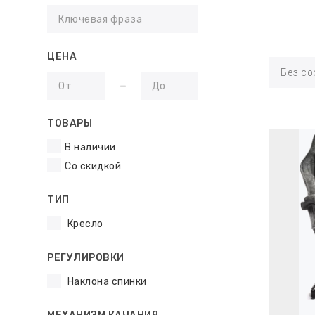
ЦЕНА
Без со
ТОВАРЫ
В наличии
Со скидкой
ТИП
Кресло
РЕГУЛИРОВКИ
Наклона спинки