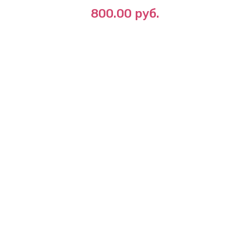
.
800.00
руб.