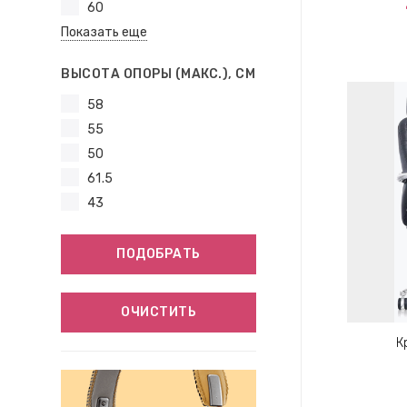
60
Показать еще
ВЫСОТА ОПОРЫ (МАКС.), СМ
58
55
50
61.5
43
ПОДОБРАТЬ
ОЧИСТИТЬ
К