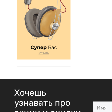
Хочешь
узнавать про