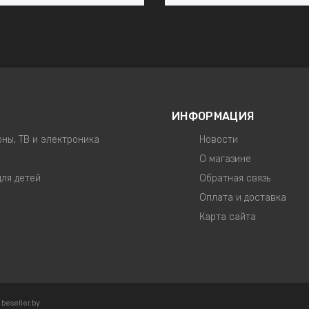
ИНФОРМАЦИЯ
ны, ТВ и электроника
Новости
О магазине
для детей
Обратная связь
Оплата и доставка
Карта сайта
eseller.by