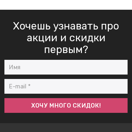
Хочешь узнавать про
акции и скидки
первым?