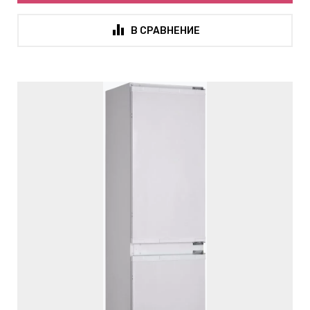
В СРАВНЕНИЕ