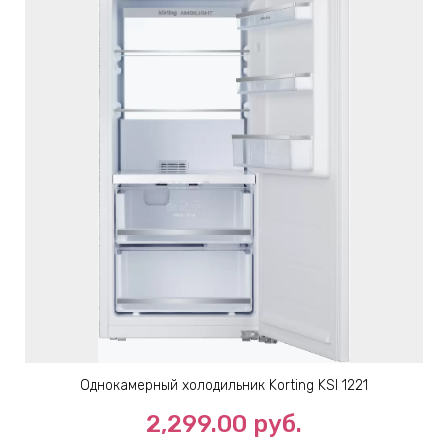
Однокамерный холодильник Korting KSI 1221
2,299.00
руб.