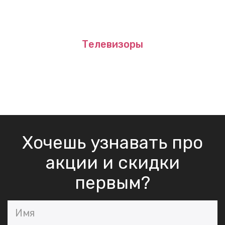
Телевизоры
Хочешь узнавать про
акции и скидки
первым?