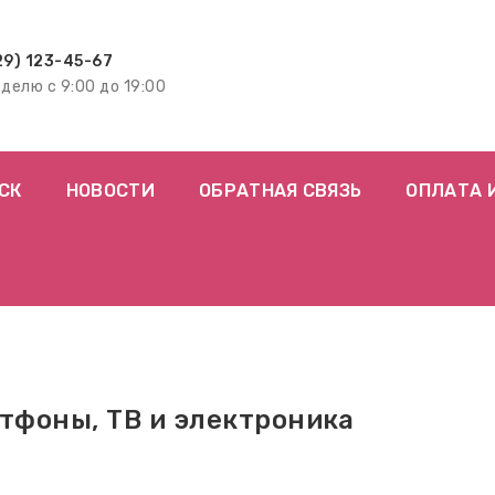
29) 123-45-67
еделю с 9:00 до 19:00
СК
НОВОСТИ
ОБРАТНАЯ СВЯЗЬ
ОПЛАТА 
тфоны, ТВ и электроника