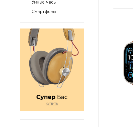
Умные часы
Смартфоны