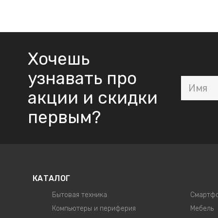
Хочешь
узнавать про
акции и скидки
первым?
КАТАЛОГ
Бытовая техника
Смартфо
Компьютеры и периферия
Мебель