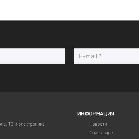
ИНФОРМАЦИЯ
ны, ТВ и электроника
Новости
О магазине