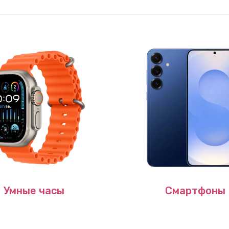
Умные часы
Смартфоны